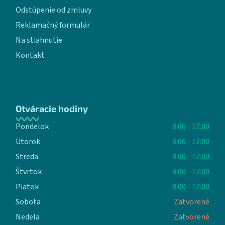
Odstúpenie od zmluvy
Reklamačný formulár
Na stiahnutie
Kontakt
Otváracie hodiny
Pondelok
8:00 - 17:00
Utorok
8:00 - 17:00
Streda
8:00 - 17:00
Štvrtok
8:00 - 17:00
Piatok
8:00 - 17:00
Sobota
Zatvorené
Nedela
Zatvorené