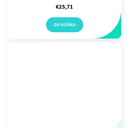
€25,71
DO KOŠÍKA