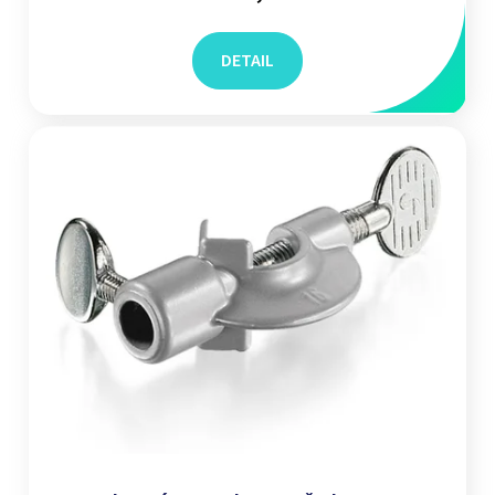
DETAIL