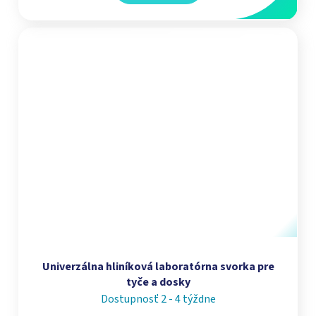
Univerzálna hliníková laboratórna svorka pre
tyče a dosky
Dostupnosť 2 - 4 týždne