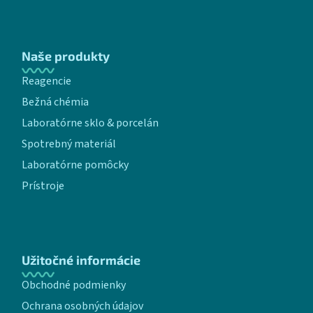
Naše produkty
Reagencie
Bežná chémia
Laboratórne sklo & porcelán
Spotrebný materiál
Laboratórne pomôcky
Prístroje
Užitočné informácie
Obchodné podmienky
Ochrana osobných údajov