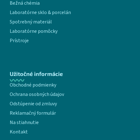
Bežná chémia
Laboratórne sklo & porcelán
Spotrebný materiál
Laboratórne pomôcky
Prístroje
Užitočné informácie
Obchodné podmienky
Ochrana osobných údajov
Odstúpenie od zmluvy
Reklamačný formulár
Na stiahnutie
Kontakt