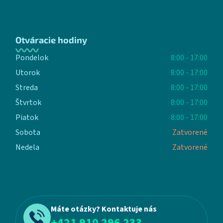
Otváracie hodiny
Pondelok
8:00 - 17:00
Utorok
8:00 - 17:00
Streda
8:00 - 17:00
Štvrtok
8:00 - 17:00
Piatok
8:00 - 17:00
Sobota
Zatvorené
Nedela
Zatvorené
Máte otázky? Kontaktuje nás
+421 910 296 233