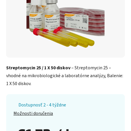
Streptomycin 25 / 1 X 50 diskov
– Streptomycin 25 –
vhodné na mikrobiologické a laboratórne analýzy, Balenie:
1 X 50 diskov.
Dostupnosť 2 - 4 týždne
Možnosti doručenia