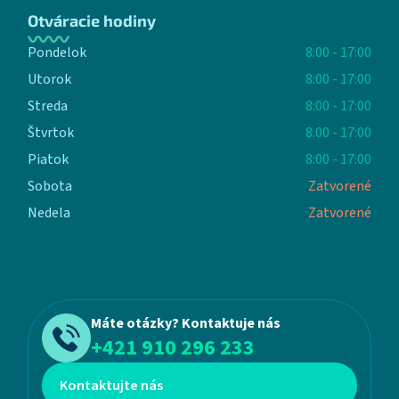
Otváracie hodiny
Pondelok
8:00 - 17:00
Utorok
8:00 - 17:00
Streda
8:00 - 17:00
Štvrtok
8:00 - 17:00
Piatok
8:00 - 17:00
Sobota
Zatvorené
Nedela
Zatvorené
Máte otázky? Kontaktuje nás
+421 910 296 233
Kontaktujte nás