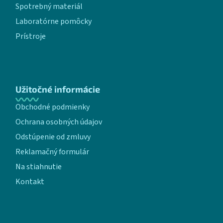
Spotrebný materiál
Laboratórne pomôcky
Prístroje
Užitočné informácie
Obchodné podmienky
Ochrana osobných údajov
Odstúpenie od zmluvy
Reklamačný formulár
Na stiahnutie
Kontakt