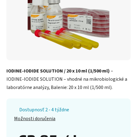
IODINE-IODIDE SOLUTION / 20 x 10 ml (1/500 ml)
–
IODINE-IODIDE SOLUTION – vhodné na mikrobiologické a
laboratórne analýzy, Balenie: 20 x 10 ml (1/500 ml).
Dostupnosť 2 - 4 týždne
Možnosti doručenia