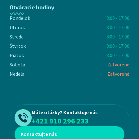
Otváracie hodiny
Pondelok
8:00 - 17:00
Utorok
8:00 - 17:00
Streda
8:00 - 17:00
Štvrtok
8:00 - 17:00
Piatok
8:00 - 17:00
Sobota
Zatvorené
Nedela
Zatvorené
Máte otázky? Kontaktuje nás
+421 910 296 233
Kontaktujte nás