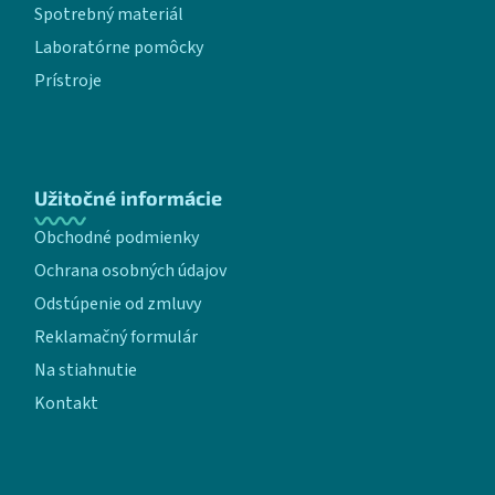
Spotrebný materiál
Laboratórne pomôcky
Prístroje
Užitočné informácie
Obchodné podmienky
Ochrana osobných údajov
Odstúpenie od zmluvy
Reklamačný formulár
Na stiahnutie
Kontakt