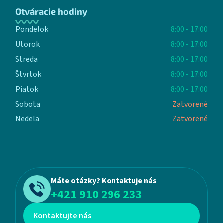
Otváracie hodiny
Pondelok
8:00 - 17:00
Utorok
8:00 - 17:00
Streda
8:00 - 17:00
Štvrtok
8:00 - 17:00
Piatok
8:00 - 17:00
Sobota
Zatvorené
Nedela
Zatvorené
Máte otázky? Kontaktuje nás
+421 910 296 233
Kontaktujte nás