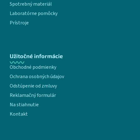
Spotrebný materiál
Laboratórne pomôcky
Prístroje
Užitočné informácie
Obchodné podmienky
Ochrana osobných údajov
Odstúpenie od zmluvy
Reklamačný formulár
Na stiahnutie
Kontakt