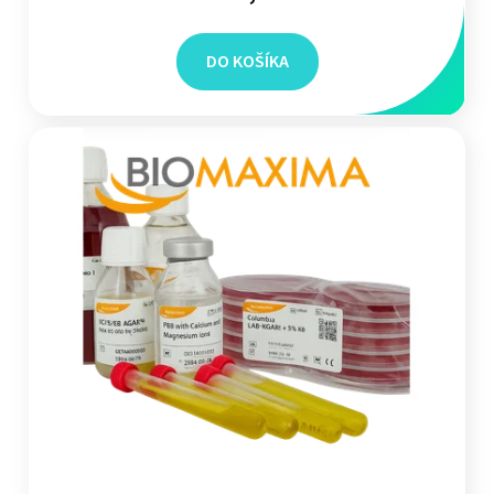
DO KOŠÍKA