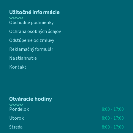
Užitočné informácie
Obchodné podmienky
Ochrana osobných údajov
Odstúpenie od zmluvy
Reklamačný formulár
Na stiahnutie
Kontakt
Otváracie hodiny
Pondelok
8:00 - 17:00
Utorok
8:00 - 17:00
Streda
8:00 - 17:00