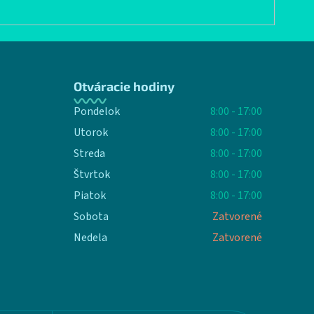
Otváracie hodiny
Pondelok
8:00 - 17:00
Utorok
8:00 - 17:00
Streda
8:00 - 17:00
Štvrtok
8:00 - 17:00
Piatok
8:00 - 17:00
Sobota
Zatvorené
Nedela
Zatvorené