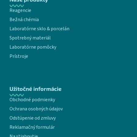
Reagencie
Bežná chémia
Laboratórne sklo & porcelán
Spotrebný materiál
Laboratórne pomôcky
Prístroje
Užitočné informácie
Obchodné podmienky
Ochrana osobných údajov
Odstúpenie od zmluvy
Reklamačný formulár
Na stiahnutie