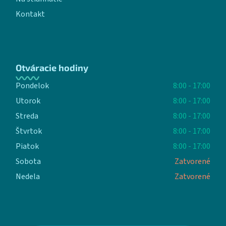
Kontakt
Otváracie hodiny
Pondelok
8:00 - 17:00
Utorok
8:00 - 17:00
Streda
8:00 - 17:00
Štvrtok
8:00 - 17:00
Piatok
8:00 - 17:00
Sobota
Zatvorené
Nedela
Zatvorené