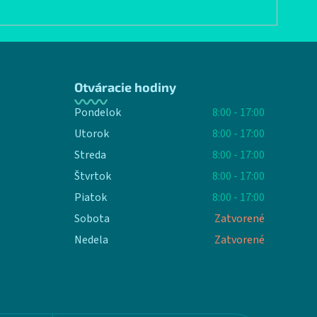
Otváracie hodiny
Pondelok
8:00 - 17:00
Utorok
8:00 - 17:00
Streda
8:00 - 17:00
Štvrtok
8:00 - 17:00
Piatok
8:00 - 17:00
Sobota
Zatvorené
Nedela
Zatvorené