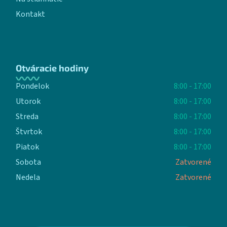
Kontakt
Otváracie hodiny
Pondelok
8:00 - 17:00
Utorok
8:00 - 17:00
Streda
8:00 - 17:00
Štvrtok
8:00 - 17:00
Piatok
8:00 - 17:00
Sobota
Zatvorené
Nedela
Zatvorené