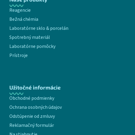
Reagencie
Bežná chémia
Laboratórne sklo & porcelán
Spotrebný materiál
Laboratórne pomôcky
Prístroje
Užitočné informácie
Obchodné podmienky
Ochrana osobných údajov
Odstúpenie od zmluvy
Reklamačný formulár
Na stiahnutie