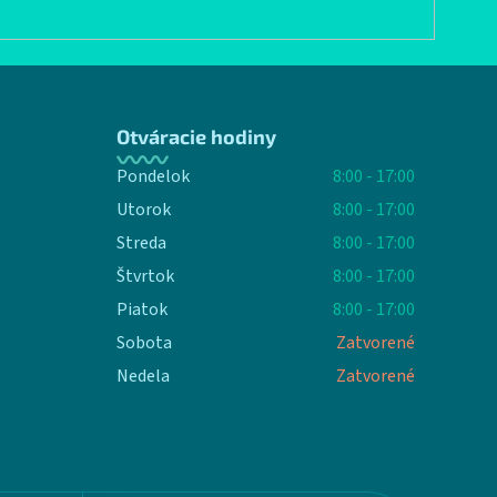
Otváracie hodiny
Pondelok
8:00 - 17:00
Utorok
8:00 - 17:00
Streda
8:00 - 17:00
Štvrtok
8:00 - 17:00
Piatok
8:00 - 17:00
Sobota
Zatvorené
Nedela
Zatvorené