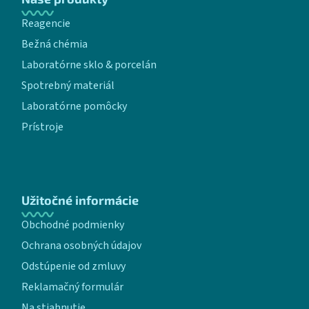
Reagencie
Bežná chémia
Laboratórne sklo & porcelán
Spotrebný materiál
Laboratórne pomôcky
Prístroje
Užitočné informácie
Obchodné podmienky
Ochrana osobných údajov
Odstúpenie od zmluvy
Reklamačný formulár
Na stiahnutie