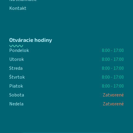
Kontakt
Otváracie hodiny
Pondelok
8:00 - 17:00
Utorok
8:00 - 17:00
Streda
8:00 - 17:00
Štvrtok
8:00 - 17:00
Piatok
8:00 - 17:00
Sobota
Zatvorené
Nedela
Zatvorené