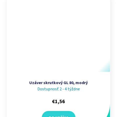
Uzáver skrutkový GL 80, modrý
Dostupnosť 2 - 4 týždne
€1,56