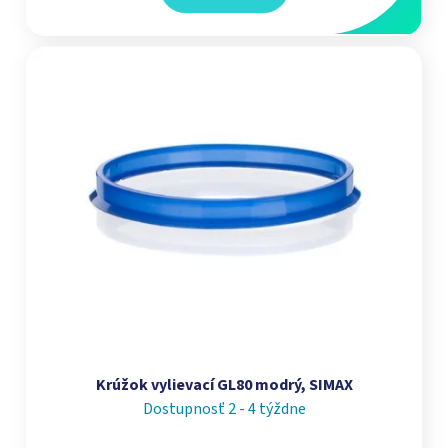
Krúžok vylievací GL80 modrý, SIMAX
Dostupnosť 2 - 4 týždne