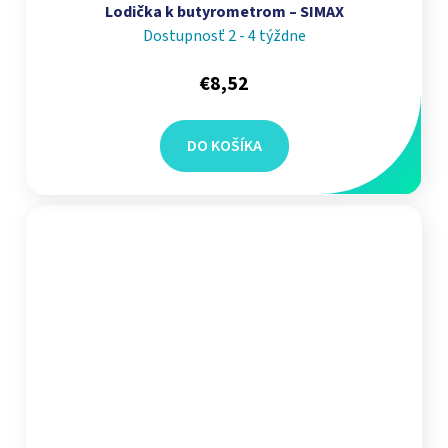
Lodička k butyrometrom – SIMAX
Dostupnosť 2 - 4 týždne
€8,52
DO KOŠÍKA