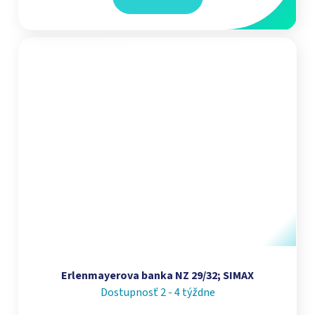
Erlenmayerova banka NZ 29/32; SIMAX
Dostupnosť 2 - 4 týždne