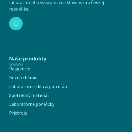
laboratórneho vybavenia na Slovensku a Českej
republike.
Naše produkty
Reagencie
Bežná chémia
Laboratórne sklo & porcelán
Spotrebný materiál
Laboratórne pomôcky
Prístroje