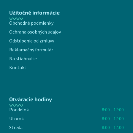
Užitočné informácie
Obchodné podmienky
Ochrana osobných údajov
Odstúpenie od zmluvy
Reklamačný formulár
Na stiahnutie
Kontakt
Otváracie hodiny
Pondelok
8:00 - 17:00
Utorok
8:00 - 17:00
Streda
8:00 - 17:00