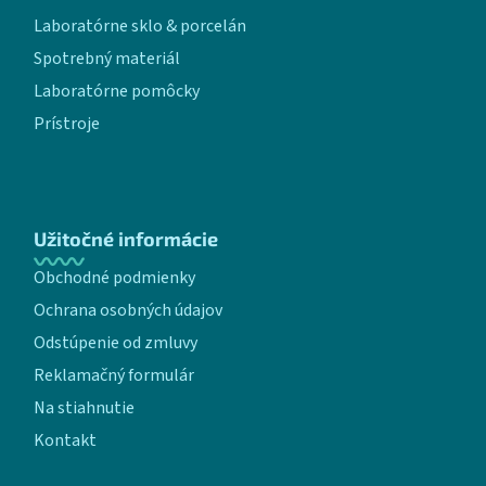
Laboratórne sklo & porcelán
Spotrebný materiál
Laboratórne pomôcky
Prístroje
Užitočné informácie
Obchodné podmienky
Ochrana osobných údajov
Odstúpenie od zmluvy
Reklamačný formulár
Na stiahnutie
Kontakt