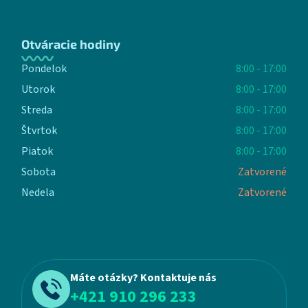
Otváracie hodiny
Pondelok
8:00 - 17:00
Utorok
8:00 - 17:00
Streda
8:00 - 17:00
Štvrtok
8:00 - 17:00
Piatok
8:00 - 17:00
Sobota
Zatvorené
Nedela
Zatvorené
Máte otázky? Kontaktuje nás
+421 910 296 233