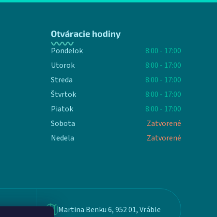
Otváracie hodiny
Pondelok
8:00 - 17:00
Utorok
8:00 - 17:00
Streda
8:00 - 17:00
Štvrtok
8:00 - 17:00
Piatok
8:00 - 17:00
Sobota
Zatvorené
Nedela
Zatvorené
Martina Benku 6, 952 01, Vráble