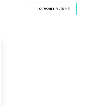
OTVORIŤ FILTER