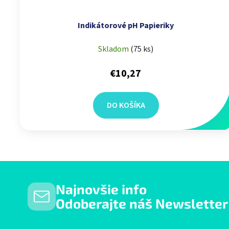
Indikátorové pH Papieriky
Skladom
(
75 ks
)
€10,27
DO KOŠÍKA
Najnovšie info
Odoberajte náš Newsletter