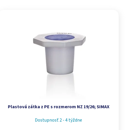
Plastová zátka z PE s rozmerom NZ 19/26; SIMAX
Dostupnosť 2 - 4 týždne