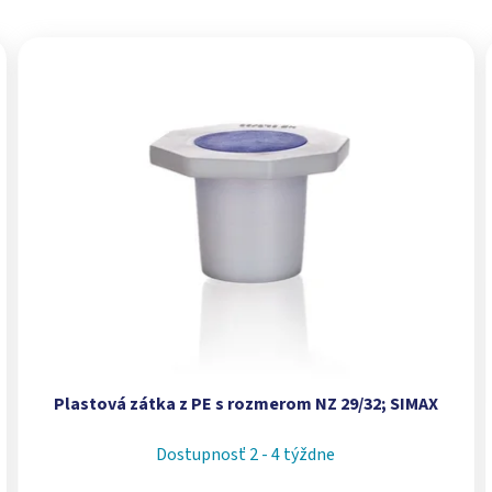
Plastová zátka z PE s rozmerom NZ 29/32; SIMAX
Dostupnosť 2 - 4 týždne