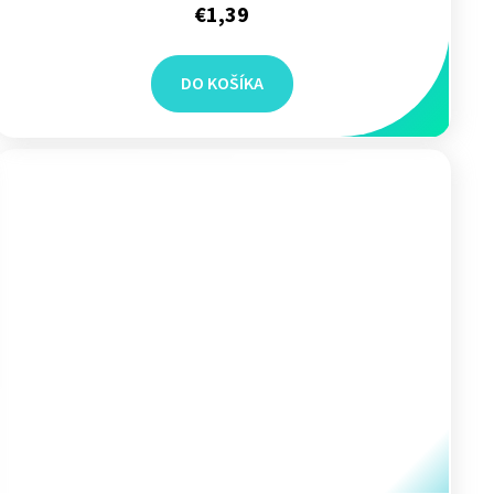
€1,39
DO KOŠÍKA