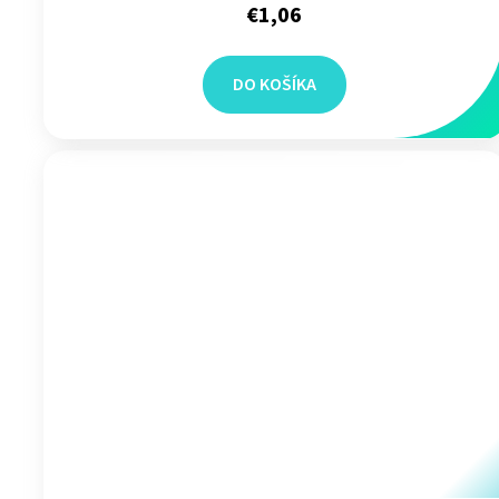
€1,06
DO KOŠÍKA