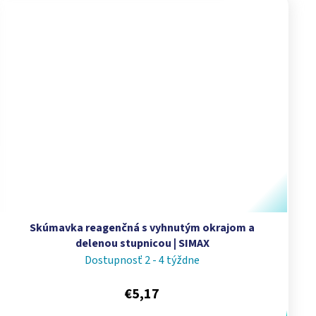
Skúmavka reagenčná s vyhnutým okrajom a
delenou stupnicou | SIMAX
Dostupnosť 2 - 4 týždne
€5,17