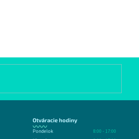
Otváracie hodiny
Pondelok
8:00 - 17:00