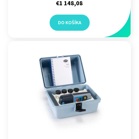
€1 148,08
DO KOŠÍKA