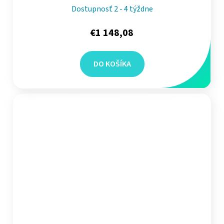
Dostupnosť 2 - 4 týždne
€1 148,08
DO KOŠÍKA