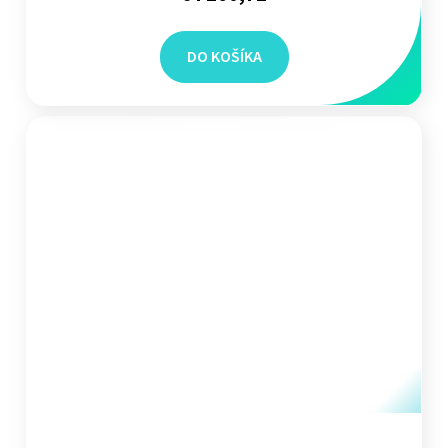
DO KOŠÍKA