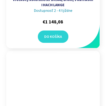
I HACH LANGE
Dostupnosť 2 - 4 týždne
€1 148,08
DO KOŠÍKA