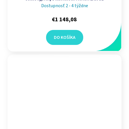
Dostupnosť 2 - 4 týždne
€1 148,08
DO KOŠÍKA