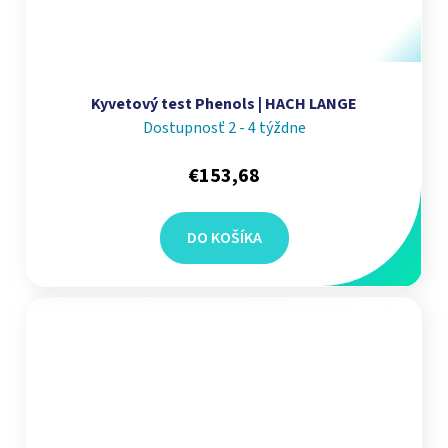
Kyvetový test Phenols | HACH LANGE
Dostupnosť 2 - 4 týždne
€153,68
DO KOŠÍKA