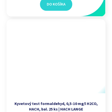
DO KOŠÍKA
Kyvetový test formaldehyd, 0,5-10 mg/l H2CO,
HACH, bal. 25 ks | HACH LANGE