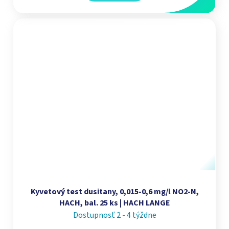
Kyvetový test dusitany, 0,015-0,6 mg/l NO2-N,
HACH, bal. 25 ks | HACH LANGE
Dostupnosť 2 - 4 týždne