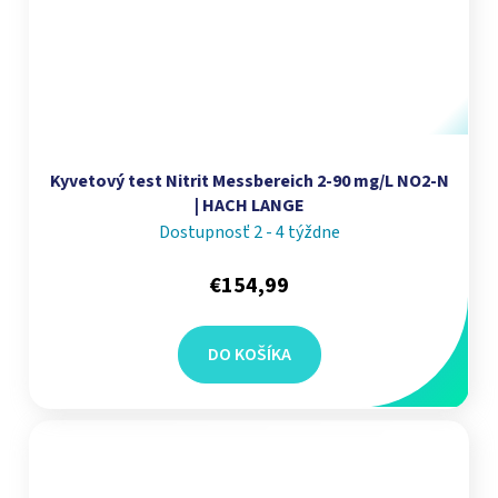
Kyvetový test Nitrit Messbereich 2-90 mg/L NO2-N
| HACH LANGE
Dostupnosť 2 - 4 týždne
€154,99
DO KOŠÍKA