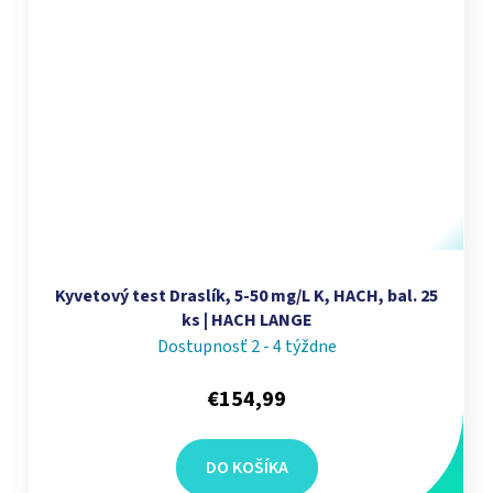
Kyvetový test Draslík, 5-50 mg/L K, HACH, bal. 25
ks | HACH LANGE
Dostupnosť 2 - 4 týždne
€154,99
DO KOŠÍKA