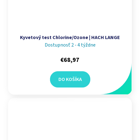
Kyvetový test Chlorine/Ozone | HACH LANGE
Dostupnosť 2 - 4 týždne
€68,97
DO KOŠÍKA