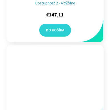
Dostupnosť 2 - 4 týždne
€147,11
DO KOŠÍKA