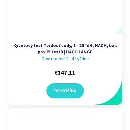
Kyvetový test Tvrdost vody, 1 - 20 °dH, HACH, bal.
pro 25 testů | HACH LANGE
Dostupnosť 2 - 4 týždne
€147,11
DO KOŠÍKA