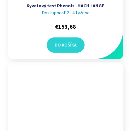
Kyvetový test Phenols | HACH LANGE
Dostupnosť 2 - 4 týždne
€153,68
DO KOŠÍKA