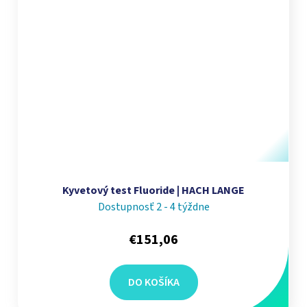
Kyvetový test Fluoride | HACH LANGE
Dostupnosť 2 - 4 týždne
€151,06
DO KOŠÍKA