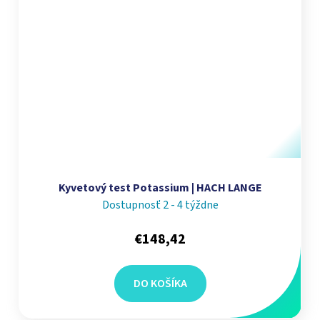
Kyvetový test Potassium | HACH LANGE
Dostupnosť 2 - 4 týždne
€148,42
DO KOŠÍKA