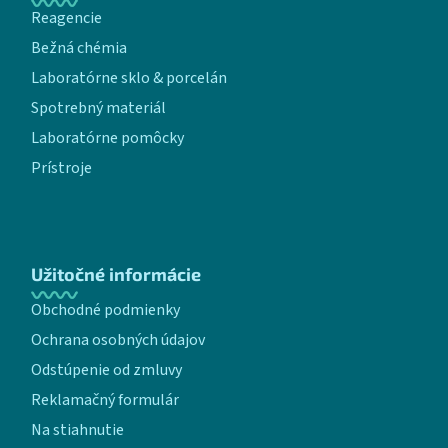
Reagencie
Bežná chémia
Laboratórne sklo & porcelán
Spotrebný materiál
Laboratórne pomôcky
Prístroje
Užitočné informácie
Obchodné podmienky
Ochrana osobných údajov
Odstúpenie od zmluvy
Reklamačný formulár
Na stiahnutie