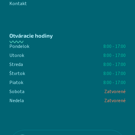
Kontakt
Otváracie hodiny
Pondelok
8:00 - 17:00
Utorok
8:00 - 17:00
Streda
8:00 - 17:00
Štvrtok
8:00 - 17:00
Piatok
8:00 - 17:00
Sobota
Zatvorené
Nedela
Zatvorené