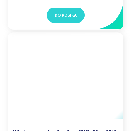
DO KOŠÍKA