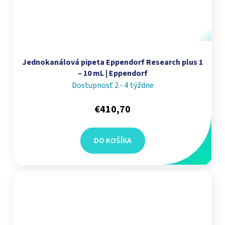
Jednokanálová pipeta Eppendorf Research plus 1
– 10 mL | Eppendorf
Dostupnosť 2 - 4 týždne
€410,70
DO KOŠÍKA