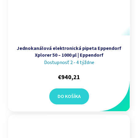
Jednokanálová elektronická pipeta Eppendorf
Xplorer 50 – 1000 µl | Eppendorf
Dostupnosť 2 - 4 týždne
€940,21
DO KOŠÍKA