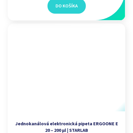
DO KOŠÍKA
Jednokanálová elektronická pipeta ERGOONE E
20 – 200 µl | STARLAB