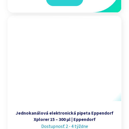
Jednokanálová elektronická pipeta Eppendorf
Xplorer 15 – 300 µl | Eppendorf
Dostupnosť 2 - 4 týždne