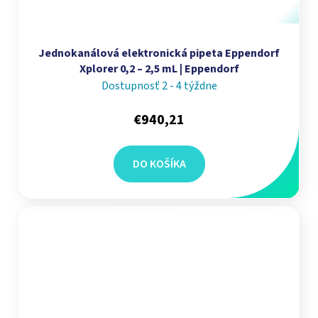
Jednokanálová elektronická pipeta Eppendorf
Xplorer 0,2 – 2,5 mL | Eppendorf
Dostupnosť 2 - 4 týždne
€940,21
DO KOŠÍKA