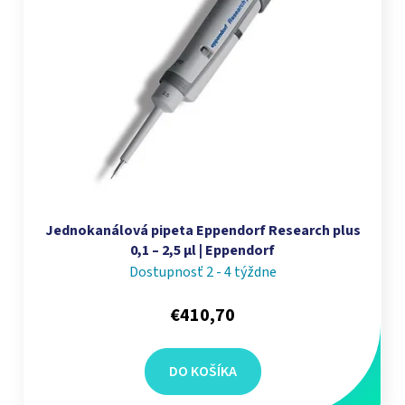
Jednokanálová pipeta Eppendorf Research plus
0,1 – 2,5 µl | Eppendorf
Dostupnosť 2 - 4 týždne
€410,70
DO KOŠÍKA