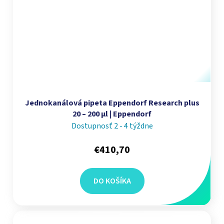
Jednokanálová pipeta Eppendorf Research plus
20 – 200 µl | Eppendorf
Dostupnosť 2 - 4 týždne
€410,70
DO KOŠÍKA