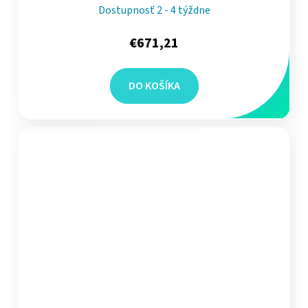
Dostupnosť 2 - 4 týždne
€671,21
DO KOŠÍKA