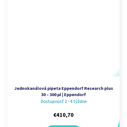
Jednokanálová pipeta Eppendorf Research plus
30 – 300 µl | Eppendorf
Dostupnosť 2 - 4 týždne
€410,70