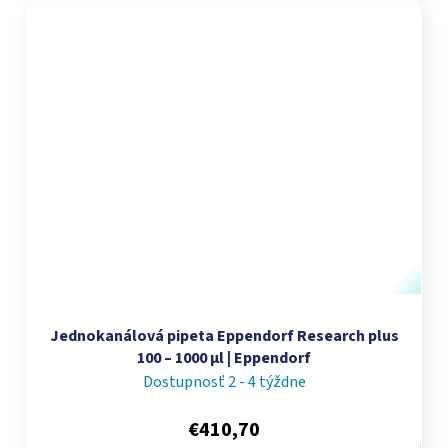
Jednokanálová pipeta Eppendorf Research plus
100 – 1000 µl | Eppendorf
Dostupnosť 2 - 4 týždne
€410,70