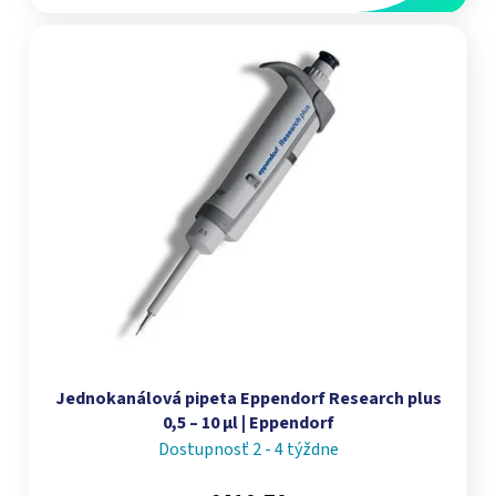
Jednokanálová pipeta Eppendorf Research plus
0,5 – 10 µl | Eppendorf
Dostupnosť 2 - 4 týždne