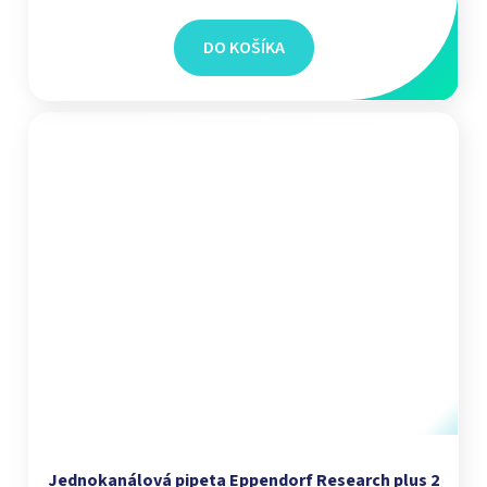
DO KOŠÍKA
Jednokanálová pipeta Eppendorf Research plus 2