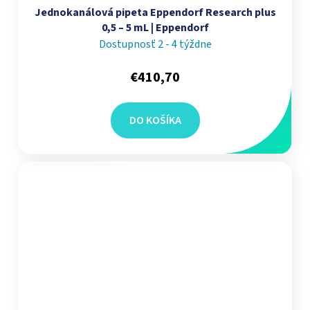
Jednokanálová pipeta Eppendorf Research plus
0,5 – 5 mL | Eppendorf
Dostupnosť 2 - 4 týždne
€410,70
DO KOŠÍKA