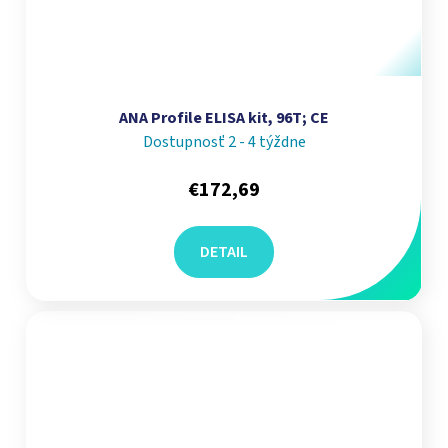
ANA Profile ELISA kit, 96T; CE
Dostupnosť 2 - 4 týždne
€172,69
DETAIL