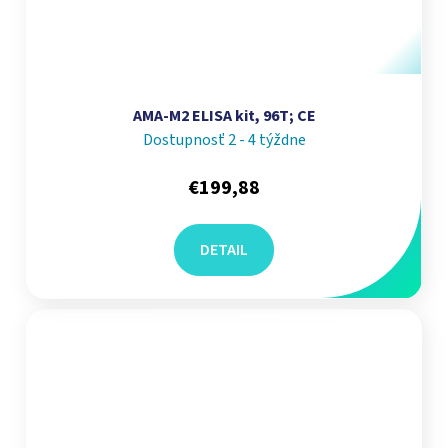
AMA-M2 ELISA kit, 96T; CE
Dostupnosť 2 - 4 týždne
€199,88
DETAIL