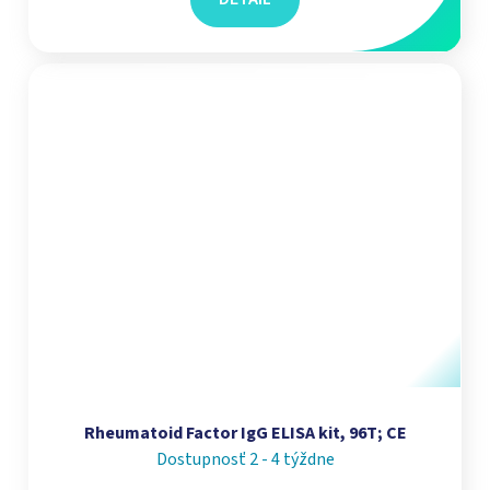
Rheumatoid Factor IgG ELISA kit, 96T; CE
Dostupnosť 2 - 4 týždne