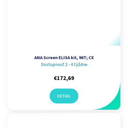
ANA Screen ELISA kit, 96T; CE
Dostupnosť 2 - 4 týždne
€172,69
DETAIL