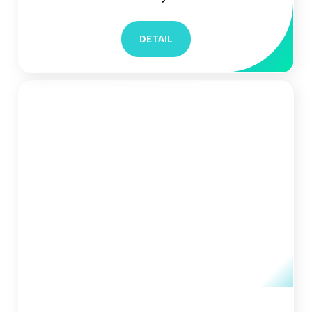
DETAIL