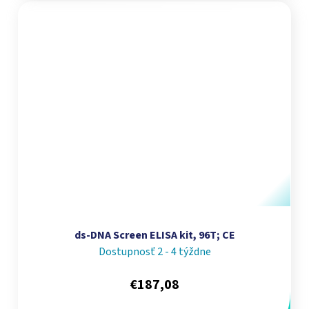
ds-DNA Screen ELISA kit, 96T; CE
Dostupnosť 2 - 4 týždne
€187,08