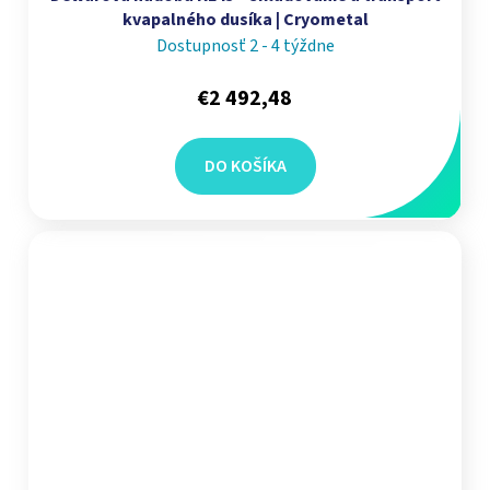
kvapalného dusíka | Cryometal
Dostupnosť 2 - 4 týždne
€2 492,48
DO KOŠÍKA