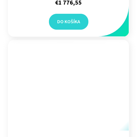
€1 776,55
DO KOŠÍKA