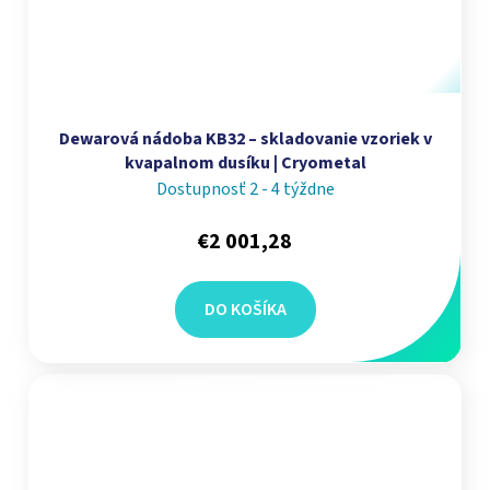
Dewarová nádoba KB32 – skladovanie vzoriek v
kvapalnom dusíku | Cryometal
Dostupnosť 2 - 4 týždne
€2 001,28
DO KOŠÍKA