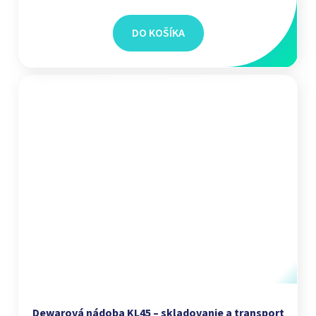
DO KOŠÍKA
Dewarová nádoba KL45 – skladovanie a transport