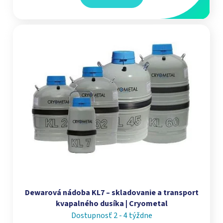
Dewarová nádoba KL7 – skladovanie a transport
kvapalného dusíka | Cryometal
Dostupnosť 2 - 4 týždne