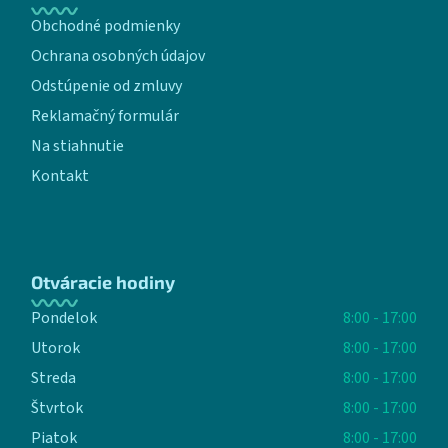
Obchodné podmienky
Ochrana osobných údajov
Odstúpenie od zmluvy
Reklamačný formulár
Na stiahnutie
Kontakt
Otváracie hodiny
Pondelok
8:00 - 17:00
Utorok
8:00 - 17:00
Streda
8:00 - 17:00
Štvrtok
8:00 - 17:00
Piatok
8:00 - 17:00