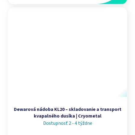
Dewarová nádoba KL20 – skladovanie a transport
kvapalného dusíka | Cryometal
Dostupnosť 2 - 4 týždne