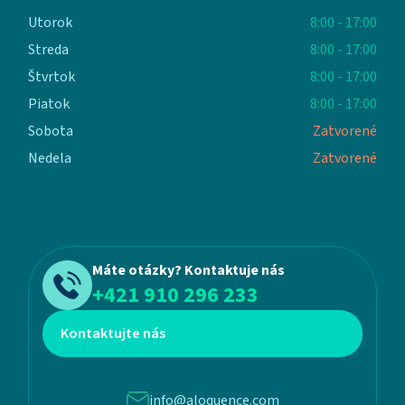
Utorok
8:00 - 17:00
Streda
8:00 - 17:00
Štvrtok
8:00 - 17:00
Piatok
8:00 - 17:00
Sobota
Zatvorené
Nedela
Zatvorené
Máte otázky? Kontaktuje nás
+421 910 296 233
Kontaktujte nás
info@aloquence.com