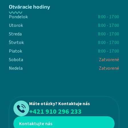
Otváracie hodiny
Pondelok
8:00 - 17:00
Utorok
8:00 - 17:00
Streda
8:00 - 17:00
Štvrtok
8:00 - 17:00
Piatok
8:00 - 17:00
Sobota
Zatvorené
Nedela
Zatvorené
Máte otázky? Kontaktuje nás
+421 910 296 233
Kontaktujte nás