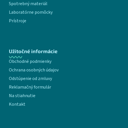
Spotrebný materiál
Laboratórne pomôcky
Prístroje
Užitočné informácie
Obchodné podmienky
Ochrana osobných údajov
Odstúpenie od zmluvy
Reklamačný formulár
Na stiahnutie
Kontakt