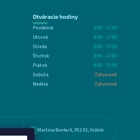
Otváracie hodiny
Pondelok
8:00 - 17:00
Utorok
8:00 - 17:00
Streda
8:00 - 17:00
Štvrtok
8:00 - 17:00
Piatok
8:00 - 17:00
Sobota
Zatvorené
Nedela
Zatvorené
Martina Benku 6, 952 01, Vráble