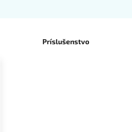
Príslušenstvo