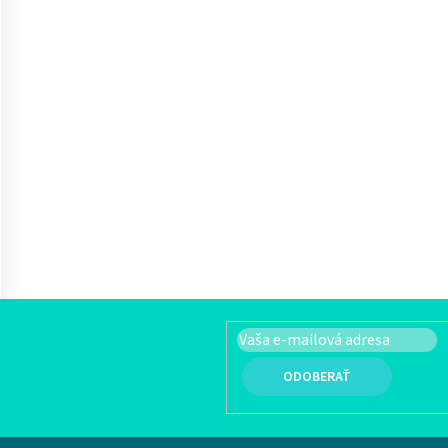
PRIHLÁSIŤ SA