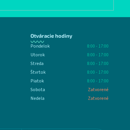
Otváracie hodiny
Pondelok
8:00 - 17:00
Utorok
8:00 - 17:00
Streda
8:00 - 17:00
Štvrtok
8:00 - 17:00
Piatok
8:00 - 17:00
Sobota
Zatvorené
Nedela
Zatvorené