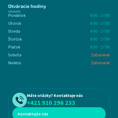
Otváracie hodiny
Pondelok
8:00 - 17:00
Utorok
8:00 - 17:00
Streda
8:00 - 17:00
Štvrtok
8:00 - 17:00
Piatok
8:00 - 17:00
Sobota
Zatvorené
Nedela
Zatvorené
Máte otázky? Kontaktuje nás
+421 910 296 233
Kontaktujte nás