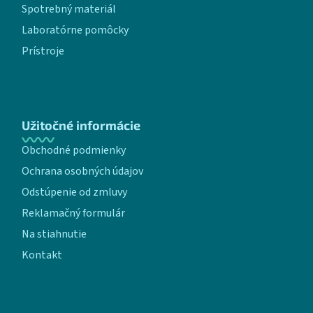
Spotrebný materiál
Laboratórne pomôcky
Prístroje
Užitočné informácie
Obchodné podmienky
Ochrana osobných údajov
Odstúpenie od zmluvy
Reklamačný formulár
Na stiahnutie
Kontakt