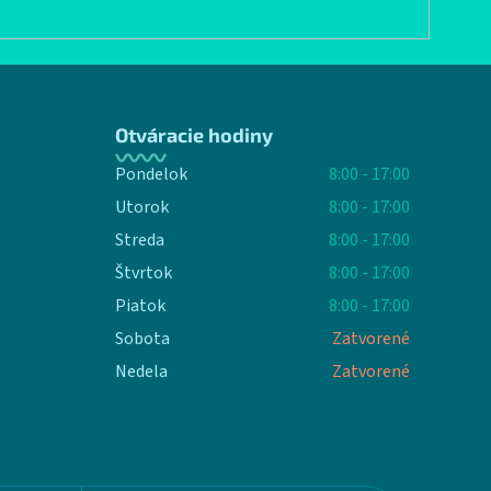
Otváracie hodiny
Pondelok
8:00 - 17:00
Utorok
8:00 - 17:00
Streda
8:00 - 17:00
Štvrtok
8:00 - 17:00
Piatok
8:00 - 17:00
Sobota
Zatvorené
Nedela
Zatvorené