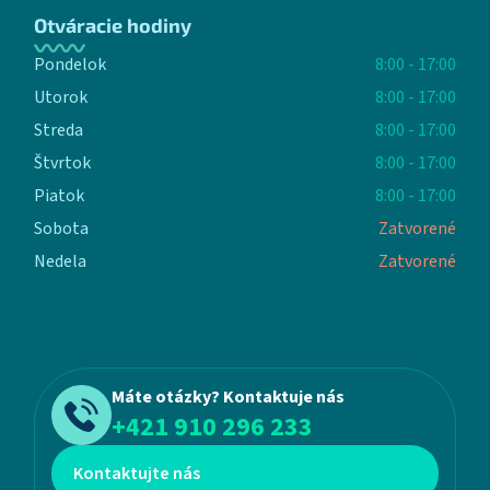
Otváracie hodiny
Pondelok
8:00 - 17:00
Utorok
8:00 - 17:00
Streda
8:00 - 17:00
Štvrtok
8:00 - 17:00
Piatok
8:00 - 17:00
Sobota
Zatvorené
Nedela
Zatvorené
Máte otázky? Kontaktuje nás
+421 910 296 233
Kontaktujte nás