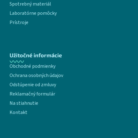
Spotrebný materiál
Laboratórne pomôcky
Prístroje
Užitočné informácie
Obchodné podmienky
Ochrana osobných údajov
Odstúpenie od zmluvy
Reklamačný formulár
Na stiahnutie
Kontakt