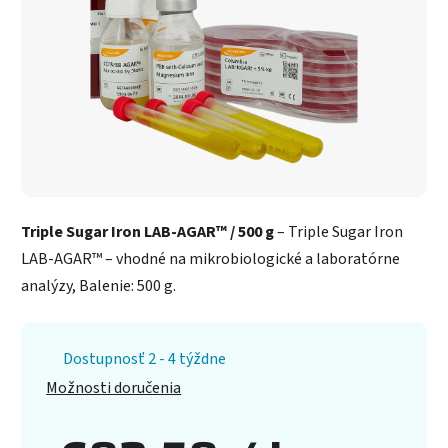
Triple Sugar Iron LAB-AGAR™ / 500 g
– Triple Sugar Iron
LAB-AGAR™ – vhodné na mikrobiologické a laboratórne
analýzy, Balenie: 500 g.
Dostupnosť 2 - 4 týždne
Možnosti doručenia