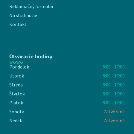
Reklamačný formulár
Na stiahnutie
Kontakt
Otváracie hodiny
Pondelok
8:00 - 17:00
Utorok
8:00 - 17:00
Streda
8:00 - 17:00
Štvrtok
8:00 - 17:00
Piatok
8:00 - 17:00
Sobota
Zatvorené
Nedela
Zatvorené