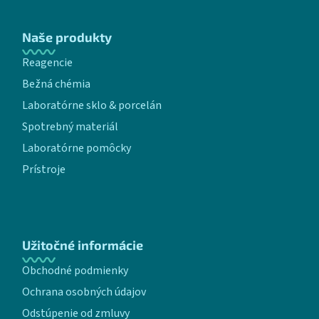
Naše produkty
Reagencie
Bežná chémia
Laboratórne sklo & porcelán
Spotrebný materiál
Laboratórne pomôcky
Prístroje
Užitočné informácie
Obchodné podmienky
Ochrana osobných údajov
Odstúpenie od zmluvy