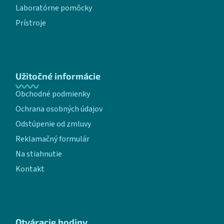
Laboratórne pomôcky
Prístroje
Užitočné informácie
Obchodné podmienky
Ochrana osobných údajov
Odstúpenie od zmluvy
Reklamačný formulár
Na stiahnutie
Kontakt
Otváracie hodiny