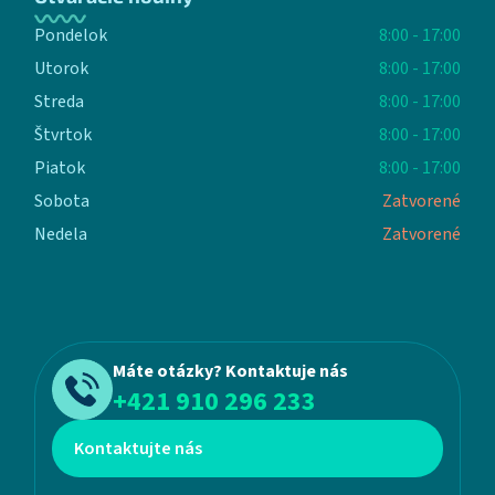
Pondelok
8:00 - 17:00
Utorok
8:00 - 17:00
Streda
8:00 - 17:00
Štvrtok
8:00 - 17:00
Piatok
8:00 - 17:00
Sobota
Zatvorené
Nedela
Zatvorené
Máte otázky? Kontaktuje nás
+421 910 296 233
Kontaktujte nás