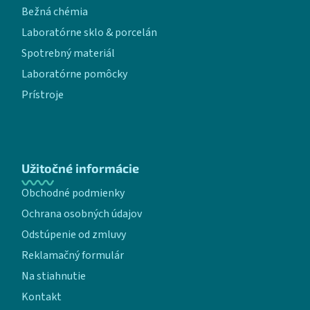
Bežná chémia
Laboratórne sklo & porcelán
Spotrebný materiál
Laboratórne pomôcky
Prístroje
Užitočné informácie
Obchodné podmienky
Ochrana osobných údajov
Odstúpenie od zmluvy
Reklamačný formulár
Na stiahnutie
Kontakt