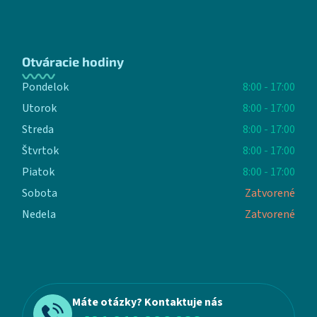
Otváracie hodiny
Pondelok
8:00 - 17:00
Utorok
8:00 - 17:00
Streda
8:00 - 17:00
Štvrtok
8:00 - 17:00
Piatok
8:00 - 17:00
Sobota
Zatvorené
Nedela
Zatvorené
Máte otázky? Kontaktuje nás