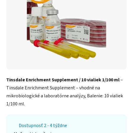
Tinsdale Enrichment Supplement / 10 vialiek 1/100 ml
–
Tinsdale Enrichment Supplement – vhodné na
mikrobiologické a laboratórne analýzy, Balenie: 10 vialiek
1/100 ml.
Dostupnosť 2 - 4 týždne