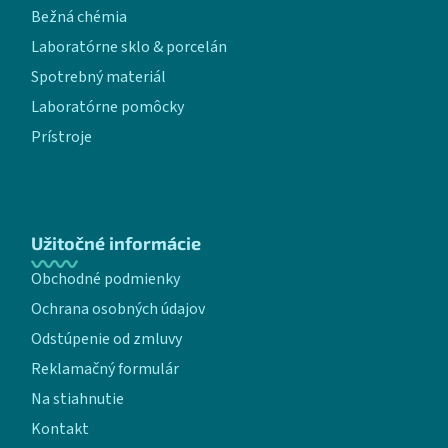
Bežná chémia
Laboratórne sklo & porcelán
Spotrebný materiál
Laboratórne pomôcky
Prístroje
Užitočné informácie
Obchodné podmienky
Ochrana osobných údajov
Odstúpenie od zmluvy
Reklamačný formulár
Na stiahnutie
Kontakt