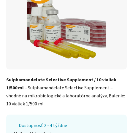
Sulphamandelate Selective Supplement / 10 vialiek
1/500 ml
– Sulphamandelate Selective Supplement –
vhodné na mikrobiologické a laboratórne analýzy, Balenie:
10 vialiek 1/500 ml.
Dostupnosť 2 - 4 týždne