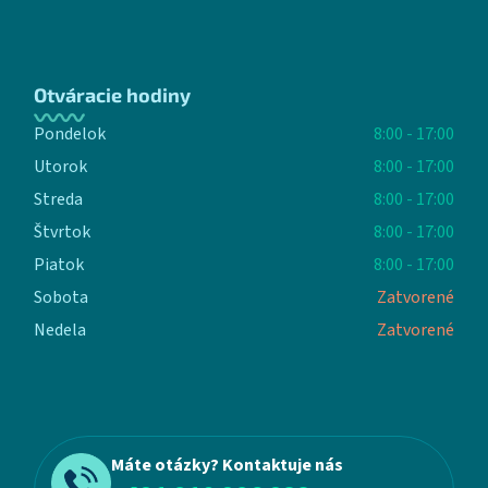
Otváracie hodiny
Pondelok
8:00 - 17:00
Utorok
8:00 - 17:00
Streda
8:00 - 17:00
Štvrtok
8:00 - 17:00
Piatok
8:00 - 17:00
Sobota
Zatvorené
Nedela
Zatvorené
Máte otázky? Kontaktuje nás