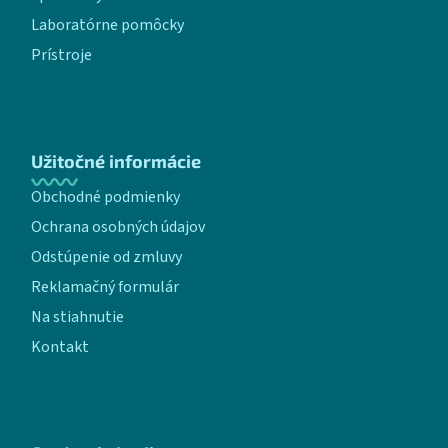
Laboratórne pomôcky
Prístroje
Užitočné informácie
Obchodné podmienky
Ochrana osobných údajov
Odstúpenie od zmluvy
Reklamačný formulár
Na stiahnutie
Kontakt