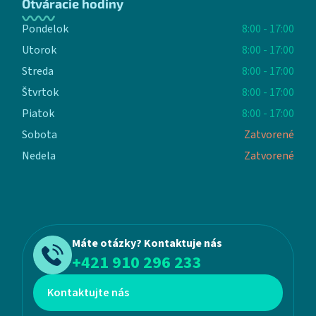
Otváracie hodiny
Pondelok
8:00 - 17:00
Utorok
8:00 - 17:00
Streda
8:00 - 17:00
Štvrtok
8:00 - 17:00
Piatok
8:00 - 17:00
Sobota
Zatvorené
Nedela
Zatvorené
Máte otázky? Kontaktuje nás
+421 910 296 233
Kontaktujte nás