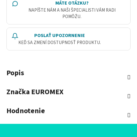
MÁTE OTÁZKU?
NAPÍŠTE NÁM A NAŠI ŠPECIALISTI VÁM RADI
POMÔŽU.
POSLAŤ UPOZORNENIE
KEĎ SA ZMENÍ DOSTUPNOSŤ PRODUKTU.
Popis
Značka
EUROMEX
Hodnotenie