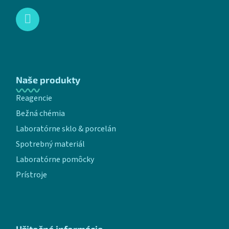
Naše produkty
Reagencie
Bežná chémia
Laboratórne sklo & porcelán
Spotrebný materiál
Laboratórne pomôcky
Prístroje