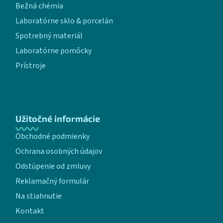
Bežná chémia
Laboratórne sklo & porcelán
Spotrebný materiál
Laboratórne pomôcky
Prístroje
Užitočné informácie
Obchodné podmienky
Ochrana osobných údajov
Odstúpenie od zmluvy
Reklamačný formulár
Na stiahnutie
Kontakt