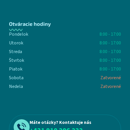
Otváracie hodiny
Pondelok
8:00 - 17:00
Utorok
8:00 - 17:00
Streda
8:00 - 17:00
Štvrtok
8:00 - 17:00
Piatok
8:00 - 17:00
Sobota
Zatvorené
Nedela
Zatvorené
Máte otázky? Kontaktuje nás