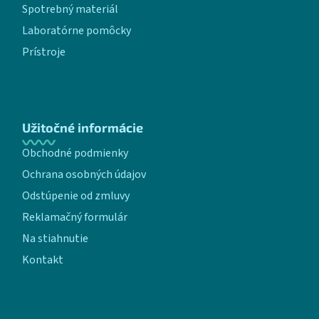
Spotrebný materiál
Laboratórne pomôcky
Prístroje
Užitočné informácie
Obchodné podmienky
Ochrana osobných údajov
Odstúpenie od zmluvy
Reklamačný formulár
Na stiahnutie
Kontakt