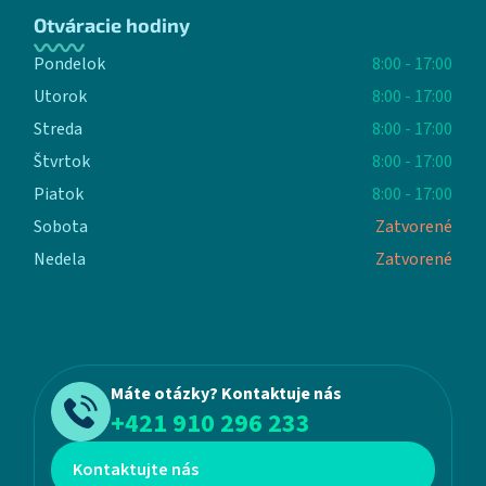
Otváracie hodiny
Pondelok
8:00 - 17:00
Utorok
8:00 - 17:00
Streda
8:00 - 17:00
Štvrtok
8:00 - 17:00
Piatok
8:00 - 17:00
Sobota
Zatvorené
Nedela
Zatvorené
Máte otázky? Kontaktuje nás
+421 910 296 233
Kontaktujte nás