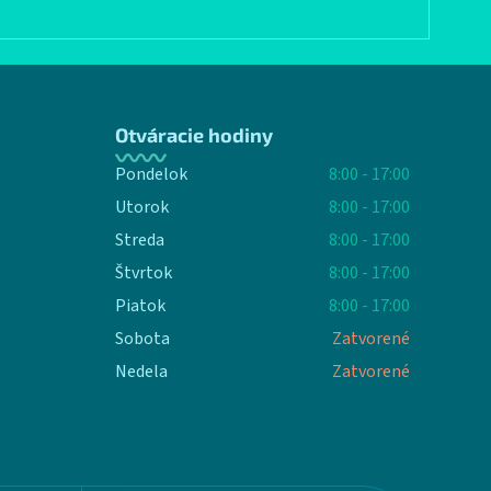
Otváracie hodiny
Pondelok
8:00 - 17:00
Utorok
8:00 - 17:00
Streda
8:00 - 17:00
Štvrtok
8:00 - 17:00
Piatok
8:00 - 17:00
Sobota
Zatvorené
Nedela
Zatvorené