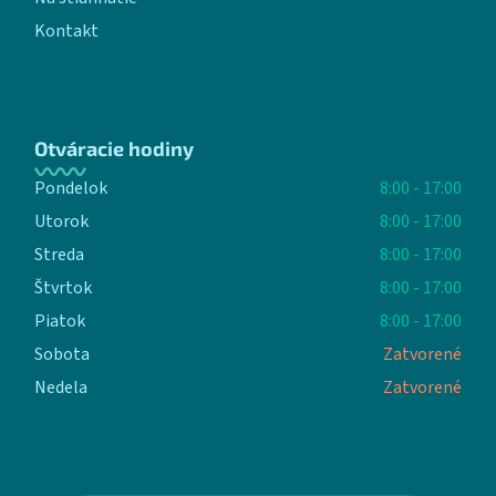
Kontakt
Otváracie hodiny
Pondelok
8:00 - 17:00
Utorok
8:00 - 17:00
Streda
8:00 - 17:00
Štvrtok
8:00 - 17:00
Piatok
8:00 - 17:00
Sobota
Zatvorené
Nedela
Zatvorené