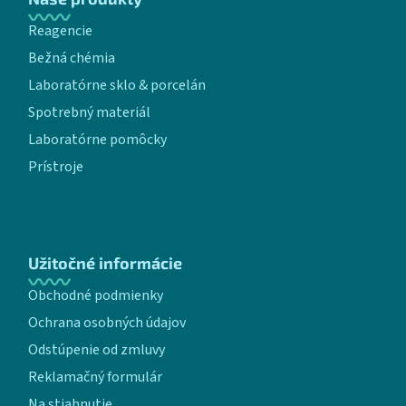
Reagencie
Bežná chémia
Laboratórne sklo & porcelán
Spotrebný materiál
Laboratórne pomôcky
Prístroje
Užitočné informácie
Obchodné podmienky
Ochrana osobných údajov
Odstúpenie od zmluvy
Reklamačný formulár
Na stiahnutie