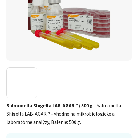
Salmonella Shigella LAB-AGAR™ / 500 g
– Salmonella
Shigella LAB-AGAR™ – vhodné na mikrobiologické a
laboratórne analýzy, Balenie: 500 g.