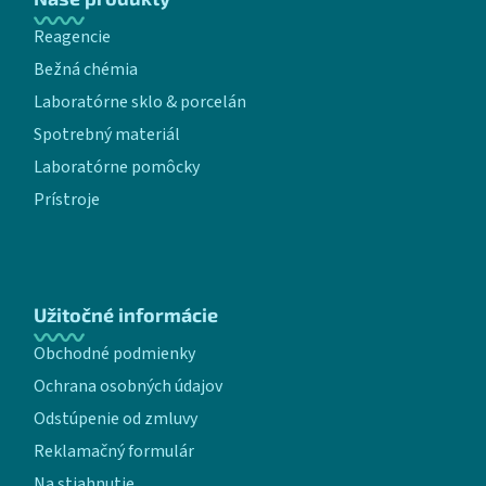
Reagencie
Bežná chémia
Laboratórne sklo & porcelán
Spotrebný materiál
Laboratórne pomôcky
Prístroje
Užitočné informácie
Obchodné podmienky
Ochrana osobných údajov
Odstúpenie od zmluvy
Reklamačný formulár
Na stiahnutie