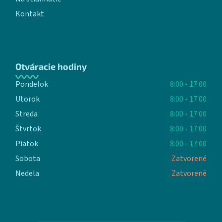
Kontakt
Otváracie hodiny
Pondelok
8:00 - 17:00
Utorok
8:00 - 17:00
Streda
8:00 - 17:00
Štvrtok
8:00 - 17:00
Piatok
8:00 - 17:00
Sobota
Zatvorené
Nedela
Zatvorené