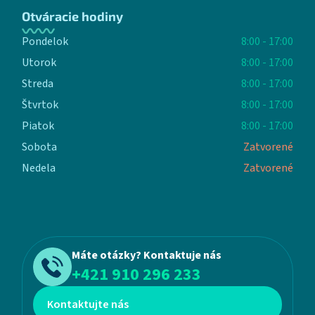
Otváracie hodiny
Pondelok
8:00 - 17:00
Utorok
8:00 - 17:00
Streda
8:00 - 17:00
Štvrtok
8:00 - 17:00
Piatok
8:00 - 17:00
Sobota
Zatvorené
Nedela
Zatvorené
Máte otázky? Kontaktuje nás
+421 910 296 233
Kontaktujte nás