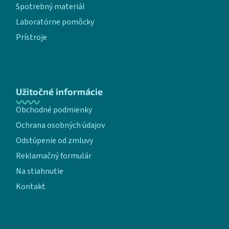
Spotrebný materiál
Laboratórne pomôcky
Prístroje
Užitočné informácie
Obchodné podmienky
Ochrana osobných údajov
Odstúpenie od zmluvy
Reklamačný formulár
Na stiahnutie
Kontakt