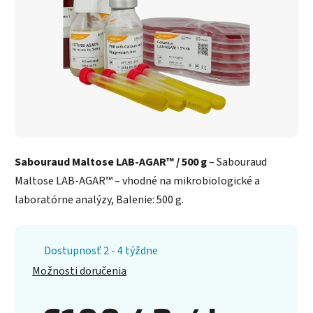
Sabouraud Maltose LAB-AGAR™ / 500 g
– Sabouraud
Maltose LAB-AGAR™ – vhodné na mikrobiologické a
laboratórne analýzy, Balenie: 500 g.
Dostupnosť 2 - 4 týždne
Možnosti doručenia