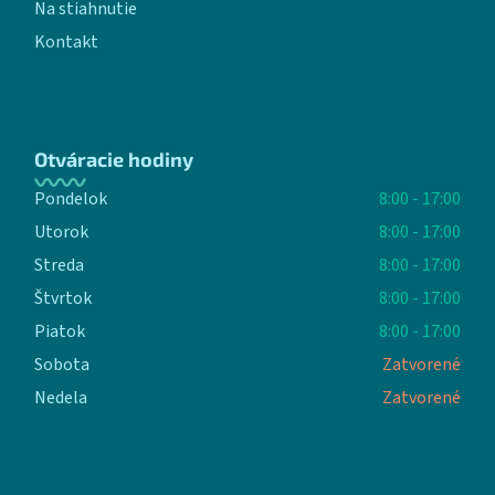
Na stiahnutie
Kontakt
Otváracie hodiny
Pondelok
8:00 - 17:00
Utorok
8:00 - 17:00
Streda
8:00 - 17:00
Štvrtok
8:00 - 17:00
Piatok
8:00 - 17:00
Sobota
Zatvorené
Nedela
Zatvorené