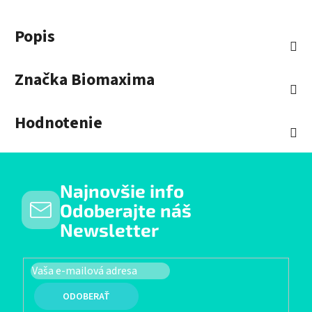
Popis
Značka
Biomaxima
Hodnotenie
Najnovšie info
Odoberajte náš
Newsletter
PRIHLÁSIŤ SA