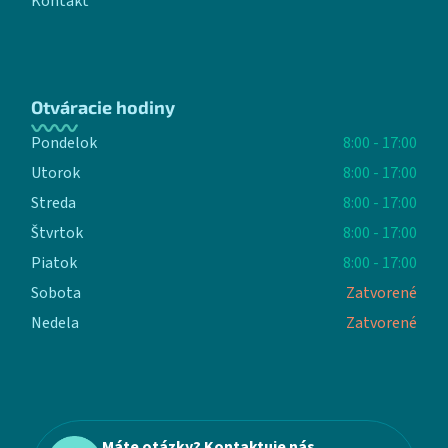
Kontakt
Otváracie hodiny
Pondelok
8:00 - 17:00
Utorok
8:00 - 17:00
Streda
8:00 - 17:00
Štvrtok
8:00 - 17:00
Piatok
8:00 - 17:00
Sobota
Zatvorené
Nedela
Zatvorené
Máte otázky? Kontaktuje nás