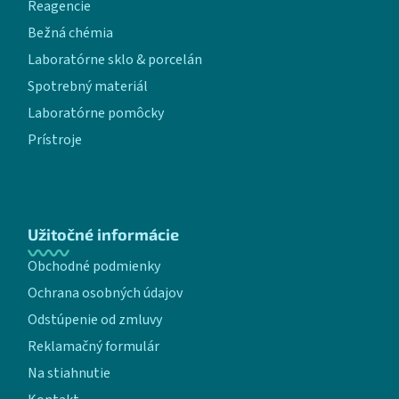
Reagencie
Bežná chémia
Laboratórne sklo & porcelán
Spotrebný materiál
Laboratórne pomôcky
Prístroje
Užitočné informácie
Obchodné podmienky
Ochrana osobných údajov
Odstúpenie od zmluvy
Reklamačný formulár
Na stiahnutie