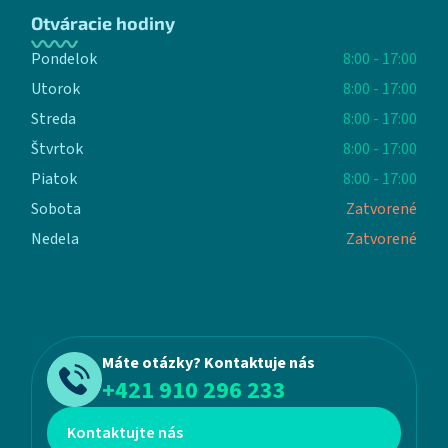
Otváracie hodiny
Pondelok
8:00 - 17:00
Utorok
8:00 - 17:00
Streda
8:00 - 17:00
Štvrtok
8:00 - 17:00
Piatok
8:00 - 17:00
Sobota
Zatvorené
Nedela
Zatvorené
Máte otázky? Kontaktuje nás
+421 910 296 233
Kontaktujte nás