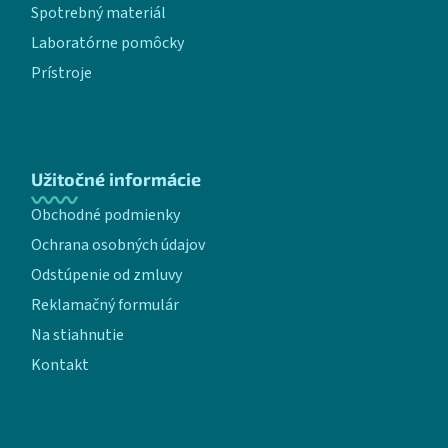
Spotrebný materiál
Laboratórne pomôcky
Prístroje
Užitočné informácie
Obchodné podmienky
Ochrana osobných údajov
Odstúpenie od zmluvy
Reklamačný formulár
Na stiahnutie
Kontakt