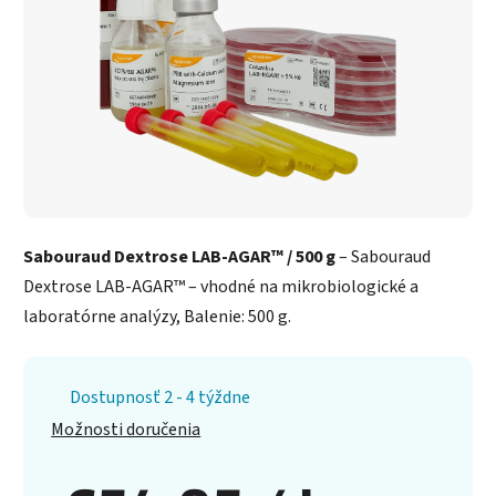
Sabouraud Dextrose LAB-AGAR™ / 500 g
– Sabouraud
Dextrose LAB-AGAR™ – vhodné na mikrobiologické a
laboratórne analýzy, Balenie: 500 g.
Dostupnosť 2 - 4 týždne
Možnosti doručenia