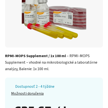
RPMI-MOPS Supplement / 1x 100 ml
– RPMI-MOPS
Supplement – vhodné na mikrobiologické a laboratórne
analýzy, Balenie: 1x 100 ml.
Dostupnosť 2 - 4 týždne
Možnosti doručenia