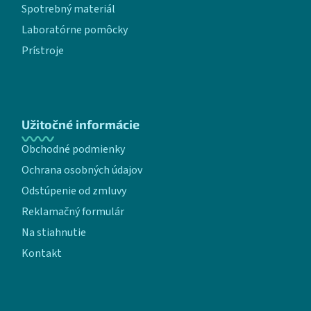
Spotrebný materiál
Laboratórne pomôcky
Prístroje
Užitočné informácie
Obchodné podmienky
Ochrana osobných údajov
Odstúpenie od zmluvy
Reklamačný formulár
Na stiahnutie
Kontakt