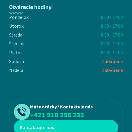
Otváracie hodiny
Pondelok
8:00 - 17:00
Utorok
8:00 - 17:00
Streda
8:00 - 17:00
Štvrtok
8:00 - 17:00
Piatok
8:00 - 17:00
Sobota
Zatvorené
Nedela
Zatvorené
Máte otázky? Kontaktuje nás
+421 910 296 233
Kontaktujte nás