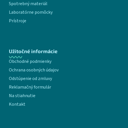
Spotrebný materiál
Laboratórne pomôcky
Prístroje
Užitočné informácie
Obchodné podmienky
Ochrana osobných údajov
Odstúpenie od zmluvy
Reklamačný formulár
Na stiahnutie
Kontakt