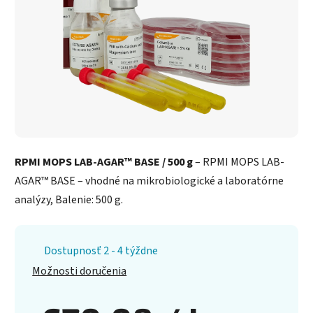
RPMI MOPS LAB-AGAR™ BASE / 500 g
– RPMI MOPS LAB-
AGAR™ BASE – vhodné na mikrobiologické a laboratórne
analýzy, Balenie: 500 g.
Dostupnosť 2 - 4 týždne
Možnosti doručenia