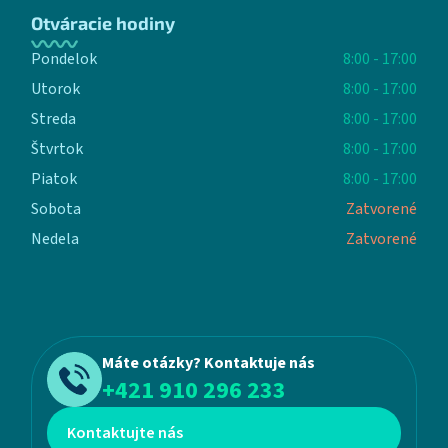
Otváracie hodiny
Pondelok
8:00 - 17:00
Utorok
8:00 - 17:00
Streda
8:00 - 17:00
Štvrtok
8:00 - 17:00
Piatok
8:00 - 17:00
Sobota
Zatvorené
Nedela
Zatvorené
Máte otázky? Kontaktuje nás
+421 910 296 233
Kontaktujte nás