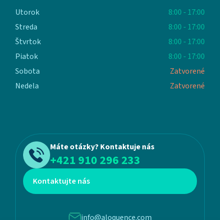
Utorok
8:00 - 17:00
Streda
8:00 - 17:00
Štvrtok
8:00 - 17:00
Piatok
8:00 - 17:00
Sobota
Zatvorené
Nedela
Zatvorené
Máte otázky? Kontaktuje nás
+421 910 296 233
Kontaktujte nás
info@aloquence.com