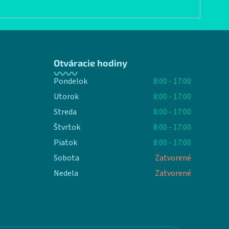
Otváracie hodiny
Pondelok
8:00 - 17:00
Utorok
8:00 - 17:00
Streda
8:00 - 17:00
Štvrtok
8:00 - 17:00
Piatok
8:00 - 17:00
Sobota
Zatvorené
Nedela
Zatvorené